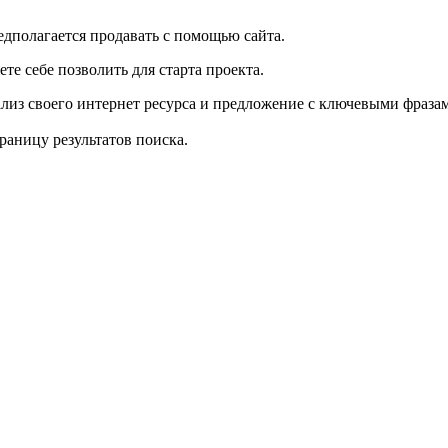
едполагается продавать с помощью сайта.
е себе позволить для старта проекта.
ализ своего интернет ресурса и предложение с ключевыми фраза
раницу результатов поиска.