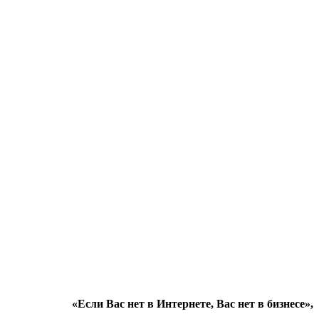
«Если Вас нет в Интернете, Вас нет в бизнесе»,