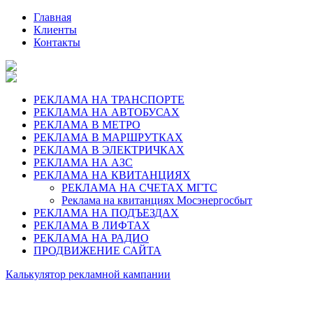
Главная
Клиенты
Контакты
РЕКЛАМА НА ТРАНСПОРТЕ
РЕКЛАМА НА АВТОБУСАХ
РЕКЛАМА В МЕТРО
РЕКЛАМА В МАРШРУТКАХ
РЕКЛАМА В ЭЛЕКТРИЧКАХ
РЕКЛАМА НА АЗС
РЕКЛАМА НА КВИТАНЦИЯХ
РЕКЛАМА НА СЧЕТАХ МГТС
Реклама на квитанциях Мосэнергосбыт
РЕКЛАМА НА ПОДЪЕЗДАХ
РЕКЛАМА В ЛИФТАХ
РЕКЛАМА НА РАДИО
ПРОДВИЖЕНИЕ САЙТА
Калькулятор рекламной кампании