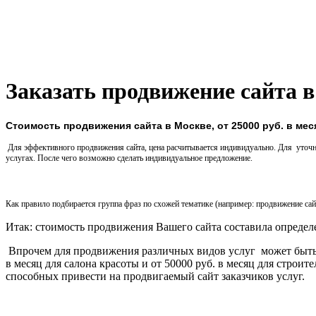
Заказать продвижение сайта 
Стоимость продвижения сайта в Москве, от 25000 руб. в мес
Для эффективного продвижения сайта, цена расчитывается индивидуально. Для уточн
услугах. После чего возможно сделать индивидуальное предложение.
Как правило подбирается группа фраз по схожей тематике (например: продвижение сай
Итак: стоимость продвижения Вашего сайта составила опреде
Впрочем для продвижения различных видов услуг может быть 
в месяц для салона красоты и от 50000 руб. в месяц для стро
способных привести на продвигаемый сайт заказчиков услуг.