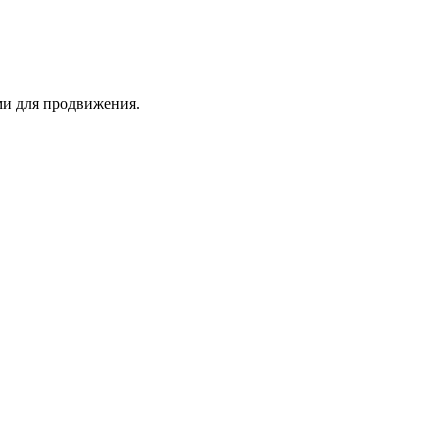
ми для продвижения.